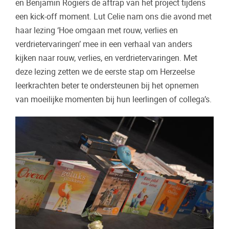
en Benjamin Rogiers de aftrap van het project tijdens
een kick-off moment. Lut Celie nam ons die avond met
haar lezing ‘Hoe omgaan met rouw, verlies en
verdrietervaringen’ mee in een verhaal van anders
kijken naar rouw, verlies, en verdrietervaringen. Met
deze lezing zetten we de eerste stap om Herzeelse
leerkrachten beter te ondersteunen bij het opnemen
van moeilijke momenten bij hun leerlingen of collega’s.