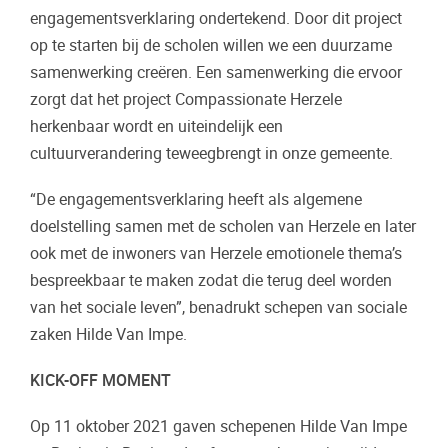
engagementsverklaring ondertekend. Door dit project
op te starten bij de scholen willen we een duurzame
samenwerking creëren. Een samenwerking die ervoor
zorgt dat het project Compassionate Herzele
herkenbaar wordt en uiteindelijk een
cultuurverandering teweegbrengt in onze gemeente.
“De engagementsverklaring heeft als algemene
doelstelling samen met de scholen van Herzele en later
ook met de inwoners van Herzele emotionele thema’s
bespreekbaar te maken zodat die terug deel worden
van het sociale leven”, benadrukt schepen van sociale
zaken Hilde Van Impe.
KICK-OFF MOMENT
Op 11 oktober 2021 gaven schepenen Hilde Van Impe