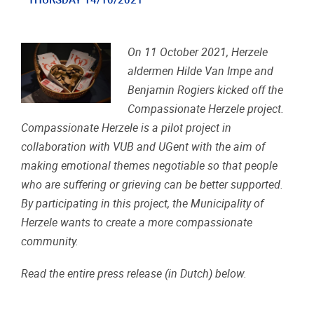
THURSDAY 14/10/2021
On 11 October 2021, Herzele
aldermen Hilde Van Impe and
Benjamin Rogiers kicked off the
Compassionate Herzele project.
Compassionate Herzele is a pilot project in
collaboration with VUB and UGent with the aim of
making emotional themes negotiable so that people
who are suffering or grieving can be better supported.
By participating in this project, the Municipality of
Herzele wants to create a more compassionate
community.
Read the entire press release (in Dutch) below.