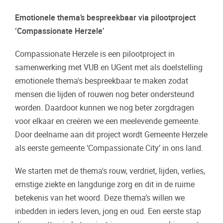
Emotionele thema’s bespreekbaar via pilootproject
‘Compassionate Herzele’
Compassionate Herzele is een pilootproject in
samenwerking met VUB en UGent met als doelstelling
emotionele thema's bespreekbaar te maken zodat
mensen die lijden of rouwen nog beter ondersteund
worden. Daardoor kunnen we nog beter zorgdragen
voor elkaar en creëren we een meelevende gemeente.
Door deelname aan dit project wordt Gemeente Herzele
als eerste gemeente ‘Compassionate City’ in ons land.
We starten met de thema's rouw, verdriet, lijden, verlies,
ernstige ziekte en langdurige zorg en dit in de ruime
betekenis van het woord. Deze thema’s willen we
inbedden in ieders leven, jong en oud. Een eerste stap