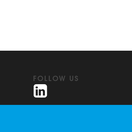
FOLLOW US