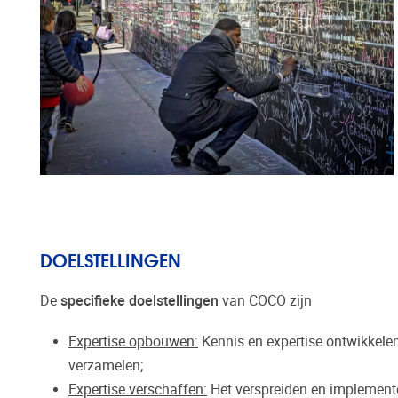
DOELSTELLINGEN
De
specifieke doelstellingen
van COCO zijn
Expertise opbouwen:
Kennis en expertise ontwikkelen
verzamelen;
Expertise verschaffen:
Het verspreiden en implemente