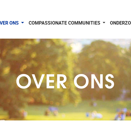
VER ONS
COMPASSIONATE COMMUNITIES
ONDERZ
OVER ONS