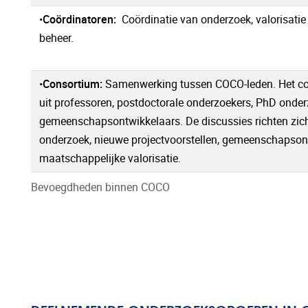
•
Coördinatoren:
Coördinatie van onderzoek, valorisatie
beheer.
•
Consortium:
Samenwerking tussen COCO-leden. Het co
uit professoren, postdoctorale onderzoekers, PhD onde
gemeenschapsontwikkelaars. De discussies richten zic
onderzoek, nieuwe projectvoorstellen, gemeenschapson
maatschappelijke valorisatie.
Bevoegdheden binnen COCO