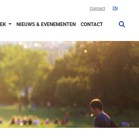
Contact
EN
OEK
NIEUWS & EVENEMENTEN
CONTACT