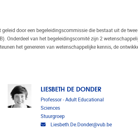
eleid door een begeleidingscommissie die bestaat uit de twee b
). Onderdeel van het begeleidingscomité zijn 2 wetenschappeli
steunen het genereren van wetenschappelijke kennis, de ontwikke
LIESBETH DE DONDER
Professor - Adult Educational
Sciences
Stuurgroep
E-mailadres
Liesbeth.De.Donder@vub.be